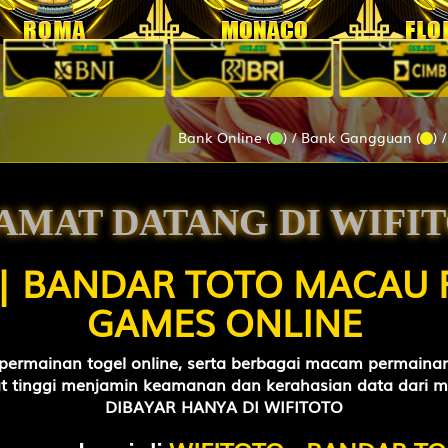
Bank Online (
) /
Bank Gangguan (
) 
AMAT DATANG DI WIFI
| BANDAR TOTO MACAU P
GAMES ONLINE
permainan togel online, serta berbagai macam permainan
gkat tinggi menjamin keamanan dan kerahasian data dar
DIBAYAR HANYA DI WIFITOTO