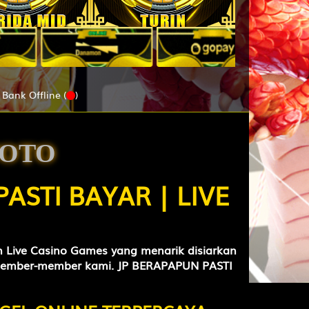
/
Bank Offline (
)
TOTO
ASTI BAYAR | LIVE
 Live Casino Games yang menarik disiarkan
i member-member kami. JP BERAPAPUN PASTI